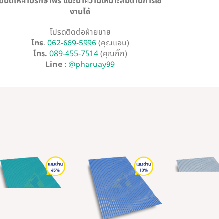
ยินดีให้คำปรึกษาฟรี แนะนำความเหมาะสมด้านการใช้
งานได้
โปรดติดต่อฝ่ายขาย
โทร.
062-669-5996
(คุณแอน)
โทร.
089-455-7514
(คุณกิ๊ก)
Line :
@pharuay99